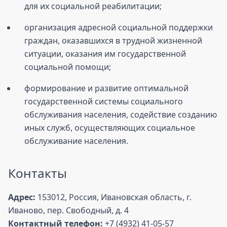
для их социальной реабилитации;
организация адресной социальной поддержки
граждан, оказавшихся в трудной жизненной
ситуации, оказания им государственной
социальной помощи;
формирование и развитие оптимальной
государственной системы социального
обслуживания населения, содействие созданию
иных служб, осуществляющих социальное
обслуживание населения.
Контакты
Адрес:
153012, Россия, Ивановская область, г.
Иваново, пер. Свободный, д. 4
Контактный телефон:
+7 (4932) 41-05-57