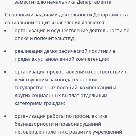
заместителю начальника Департамента.
Основными задачами деятельности Департамента
социальной защиты населения являются:
организация и осуществление деятельности по
опеке и попечительству;
реализация демографической политики в
пределах установленной компетенции;
организация предоставления в соответствии с
действующим законодательством
государственных пособий, компенсаций и
других социальных выплат отдельным
категориям граждан;
организация работы по профилактике
безнадзорности и правонарушений
несовершеннолетних, развитие учреждений