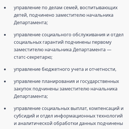
управление по делам семей, воспитывающих
детей, подчинено заместителю начальника
Департамента;
управление социального обслуживания и отдел
социальных гарантий подчинены первому
заместителю начальника Департамента —
статс-секретарю;
управление бюджетного учета и отчетности,
управление планирования и государственных
закупок подчинены заместителю начальника
Департамента;
управление социальных выплат, компенсаций и
субсидий и отдел информационных технологий
и аналитической обработки данных подчинены