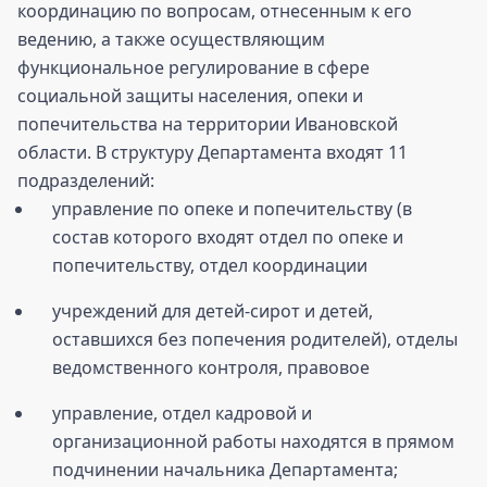
координацию по вопросам, отнесенным к его
ведению, а также осуществляющим
функциональное регулирование в сфере
социальной защиты населения, опеки и
попечительства на территории Ивановской
области. В структуру Департамента входят 11
подразделений:
управление по опеке и попечительству (в
состав которого входят отдел по опеке и
попечительству, отдел координации
учреждений для детей-сирот и детей,
оставшихся без попечения родителей), отделы
ведомственного контроля, правовое
управление, отдел кадровой и
организационной работы находятся в прямом
подчинении начальника Департамента;