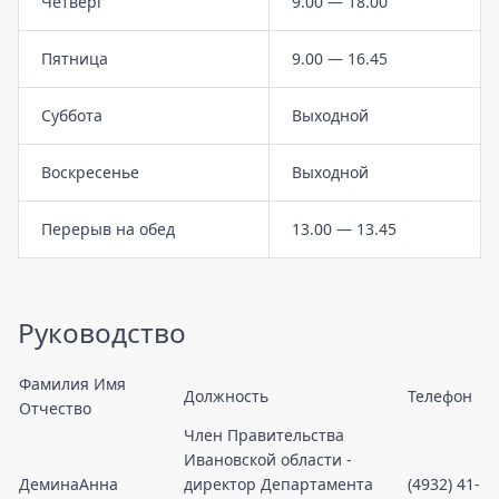
Четверг
9.00 — 18.00
Пятница
9.00 — 16.45
Суббота
Выходной
Воскресенье
Выходной
Перерыв на обед
13.00 — 13.45
Руководство
Фамилия Имя
Должность
Телефон
Отчество
Член Правительства
Ивановской области -
ДеминаАнна
директор Департамента
(4932) 41-