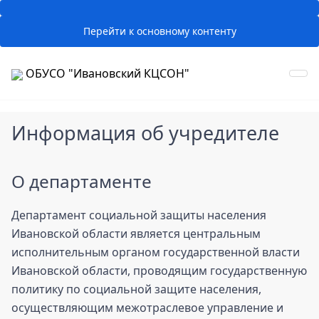
Перейти к основному контенту
ОБУСО "Ивановский КЦСОН"
Информация об учредителе
О департаменте
Департамент социальной защиты населения
Ивановской области является центральным
исполнительным органом государственной власти
Ивановской области, проводящим государственную
политику по социальной защите населения,
осуществляющим межотраслевое управление и