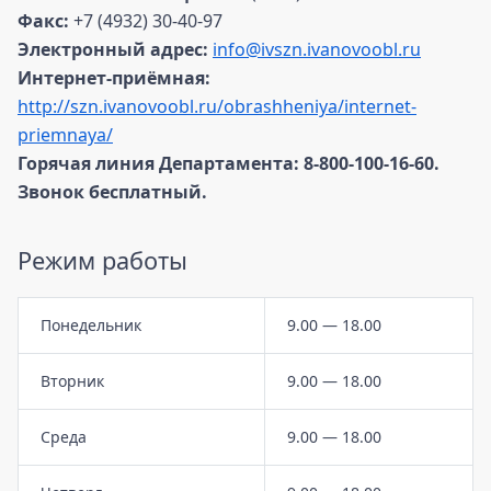
Факс:
+7 (4932) 30-40-97
Электронный адрес:
info@ivszn.ivanovoobl.ru
Интернет-приёмная:
http://szn.ivanovoobl.ru/obrashheniya/internet-
priemnaya/
Горячая линия Департамента: 8-800-100-16-60.
Звонок бесплатный.
Режим работы
Понедельник
9.00 — 18.00
Вторник
9.00 — 18.00
Среда
9.00 — 18.00